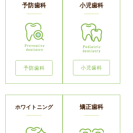
予防歯科
小児歯科
小児歯科
予防歯科
矯正
歯科
ホワイトニング