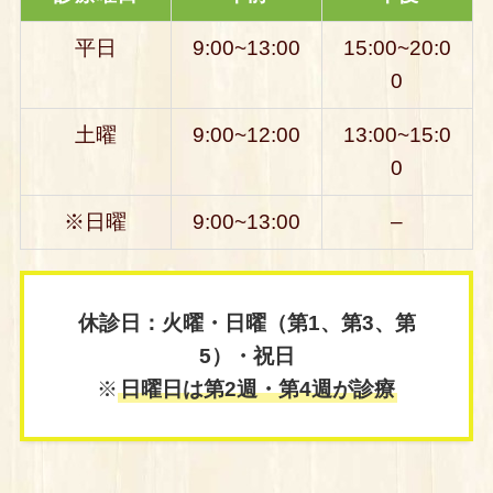
平日
9:00~13:00
15:00~20:0
0
土曜
9:00~12:00
13:00~15:0
0
※日曜
9:00~13:00
–
休診日：火曜・日曜（第1、第3、第
5）・祝日
※
日曜日は第2週・第4週が診療