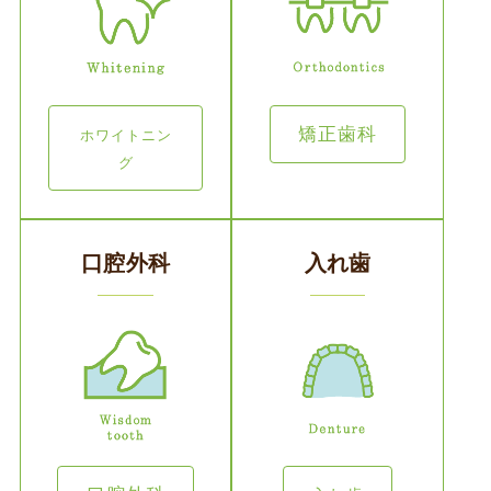
矯正歯科
ホワイトニン
グ
口腔外科
入れ歯