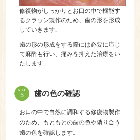
修復物がしっかりとお口の中で機能す
るクラウン製作のため、歯の形を形成
していきます。
歯の形の形成をする際には必要に応じ
て麻酔も行い、痛みを抑えた治療をい
たします。
STEP
歯の色の確認
お口の中で自然に調和する修復物製作
のため、もともとの歯の色や隣り合う
歯の色を確認します。