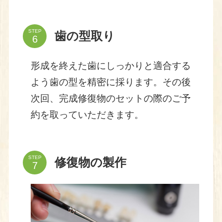
STEP
歯の型取り
形成を終えた歯にしっかりと適合する
よう歯の型を精密に採ります。その後
次回、完成修復物のセットの際のご予
約を取っていただきます。
STEP
修復物の製作