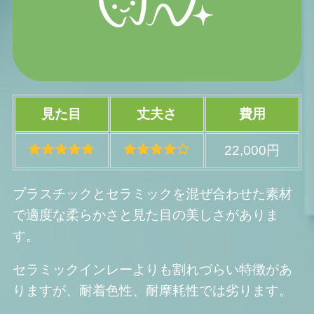
見た目
丈夫さ
費用
22,000円
プラスチックとセラミックを混ぜ合わせた素材
で適度な柔らかさと見た目の美しさがありま
す。
セラミックインレーよりも割れづらい特徴があ
りますが、耐着色性、耐摩耗性では劣ります。