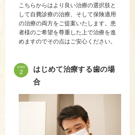
こちらからはより良い治療の選択肢と
して自費診療の治療、そして保険適用
の治療の両方をご提案いたします。患
者様のご希望を尊重した上で治療を進
めますのでその点はご安心ください。
STEP
はじめて治療する歯の場
合