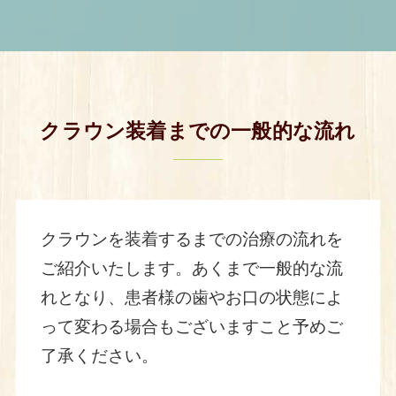
クラウン装着までの一般的な流れ
クラウンを装着するまでの治療の流れを
ご紹介いたします。あくまで一般的な流
れとなり、患者様の歯やお口の状態によ
って変わる場合もございますこと予めご
了承ください。