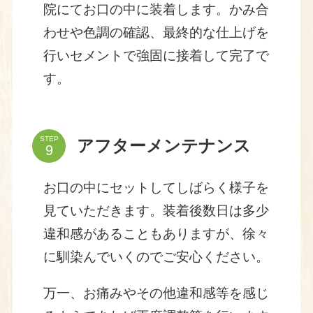
院にてお口の中に装着します。かみ合
わせや色調の確認、最終的な仕上げを
行いセメントで強固に接着して完了で
す。
STEP
アフターメンテナンス
お口の中にセットしてしばらく様子を
見ていただきます。装着後数日は多少
違和感があることもありますが、徐々
に馴染んでいくのでご安心ください。
万一、お痛みやその他違和感等を感じ