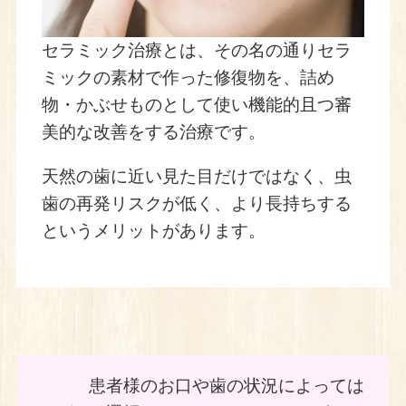
セラミック治療とは、その名の通りセラ
ミックの素材で作った修復物を、詰め
物・かぶせものとして使い機能的且つ審
美的な改善をする治療です。
天然の歯に近い見た目だけではなく、虫
歯の再発リスクが低く、より長持ちする
というメリットがあります。
患者様のお口や歯の状況によっては