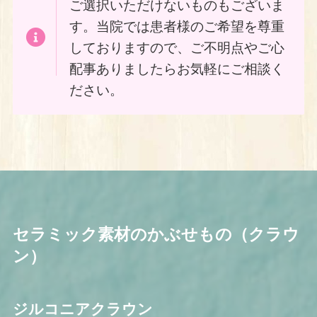
ご選択いただけないものもございま
す。当院では患者様のご希望を尊重
しておりますので、ご不明点やご心
配事ありましたらお気軽にご相談く
ださい。
セラミック素材のかぶせもの（クラウ
ン）
ジルコニアクラウン