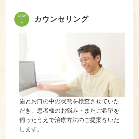
STEP
カウンセリング
歯とお口の中の状態を検査させていた
だき、患者様のお悩み・またご希望を
伺ったうえで治療方法のご提案をいた
します。