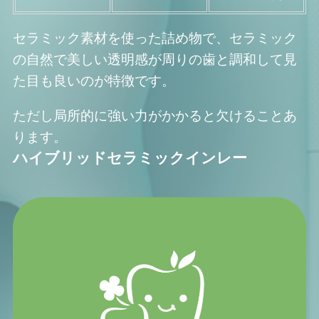
セラミック素材を使った詰め物で、セラミック
の自然で美しい透明感が周りの歯と調和して見
た目も良いのが特徴です。
ただし局所的に強い力がかかると欠けることあ
ります。
ハイブリッドセラミックインレー