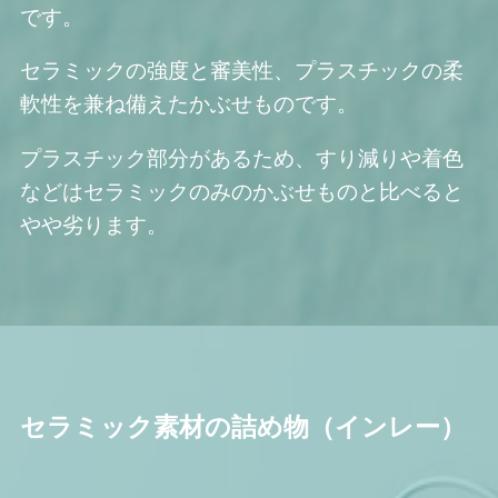
です。
セラミックの強度と審美性、プラスチックの柔
軟性を兼ね備えたかぶせものです。
プラスチック部分があるため、すり減りや着色
などはセラミックのみのかぶせものと比べると
やや劣ります。
セラミック素材の詰め物（インレー）