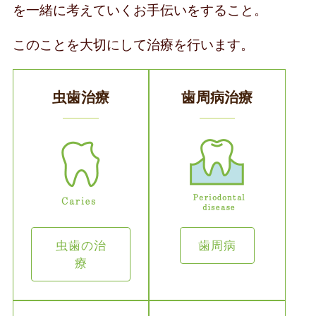
を一緒に考えていくお手伝いをすること。
このことを大切にして治療を行います。
虫歯治療
歯周病治療
虫歯の治
歯周病
療