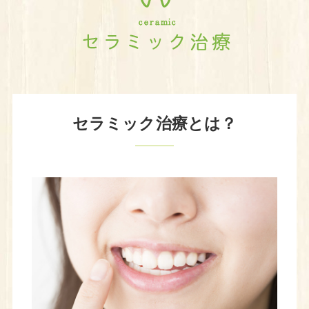
セラミック治療とは？