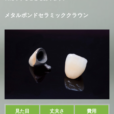
メタルボンドセラミッククラウン
見た目
丈夫さ
費用