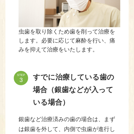
虫歯を取り除くため歯を削って治療を
します。必要に応じて麻酔を行い、痛
みを抑えて治療をいたします。
STEP
すでに治療している歯の
場合（銀歯などが入って
いる場合）
銀歯など治療済みの歯の場合は、まず
は銀歯を外して、内側で虫歯が進行し