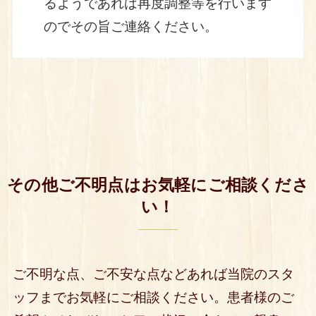
るようであれば再度調整等を行います
のでその旨ご連絡ください。
その他ご不明点はお気軽にご相談くださ
い！
ご不明な点、ご不安な点などあれば当院のスタ
ッフまでお気軽にご相談ください。患者様のご