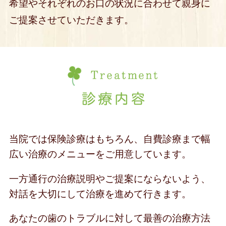
希望やそれぞれのお口の状況に合わせて親身に
ご提案させていただきます。
当院では保険診療はもちろん、自費診療まで幅
広い治療のメニューをご用意しています。
一方通行の治療説明やご提案にならないよう、
対話を大切にして治療を進めて行きます。
あなたの歯のトラブルに対して最善の治療方法