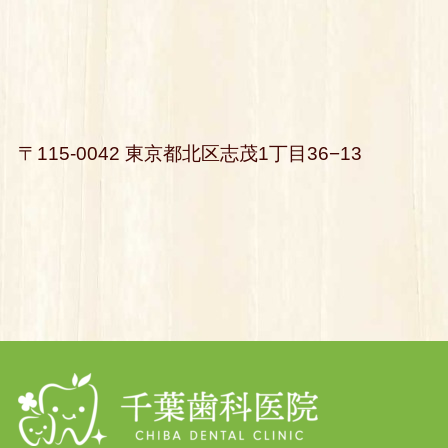
〒115-0042 東京都北区志茂1丁目36−13