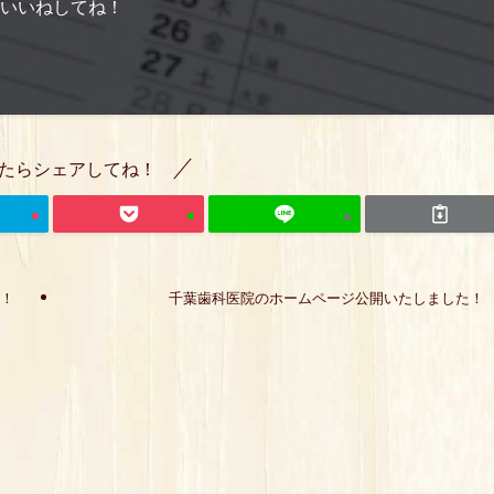
いいねしてね！
たらシェアしてね！
す！
千葉歯科医院のホームページ公開いたしました！