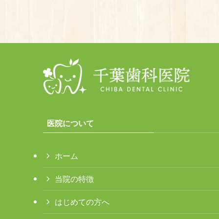
医院について
ホーム
当院の特徴
はじめての方へ