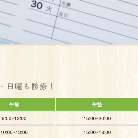
午前
午後
9:00~13:00
15:00~20:00
10:00~13:00
15:00~18:00